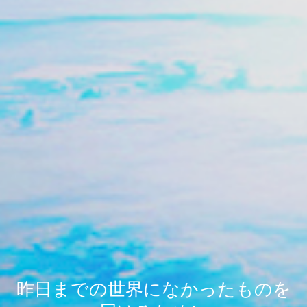
昨日までの世界になかったものを