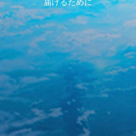
届けるために